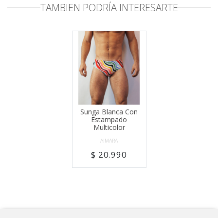
TAMBIEN PODRÍA INTERESARTE
Sunga Blanca Con
Estampado
Multicolor
AIMARA
$ 20.990