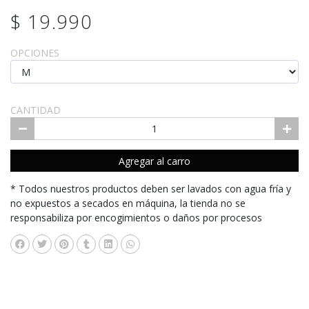
$ 19.990
OPCIONES
CANTIDAD
Agregar al carro
* Todos nuestros productos deben ser lavados con agua fría y
no expuestos a secados en máquina, la tienda no se
responsabiliza por encogimientos o daños por procesos