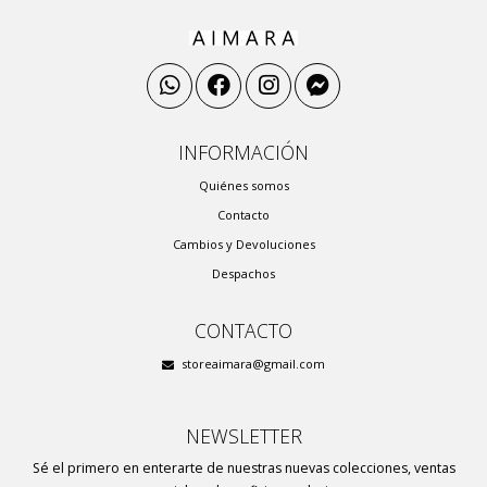
INFORMACIÓN
Quiénes somos
Contacto
Cambios y Devoluciones
Despachos
CONTACTO
storeaimara@gmail.com
NEWSLETTER
Sé el primero en enterarte de nuestras nuevas colecciones, ventas