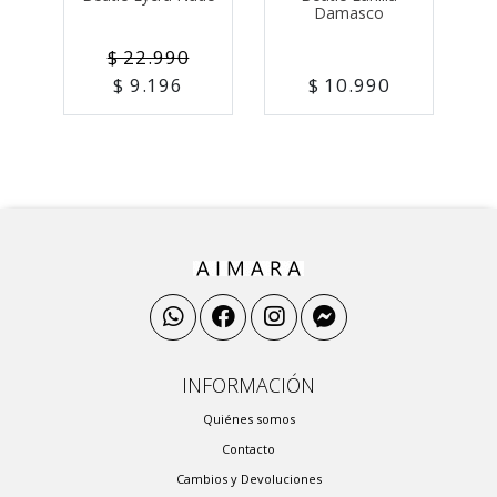
Damasco
$ 22.990
$ 9.196
$ 10.990
INFORMACIÓN
Quiénes somos
Contacto
Cambios y Devoluciones