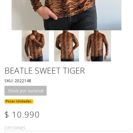
BEATLE SWEET TIGER
SKU: 2022148
Stock por sucursal
Pocas Unidades.
$ 10.990
OPCIONES