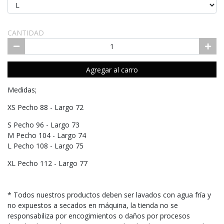
CANTIDAD
Agregar al carro
Medidas;
XS Pecho 88 - Largo 72
S Pecho 96 - Largo 73
M Pecho 104 - Largo 74
L Pecho 108 - Largo 75
XL Pecho 112 - Largo 77
* Todos nuestros productos deben ser lavados con agua fría y
no expuestos a secados en máquina, la tienda no se
responsabiliza por encogimientos o daños por procesos