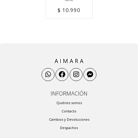
$ 10.990
INFORMACIÓN
Quiénes somos
Contacto
Cambios y Devoluciones
Despachos