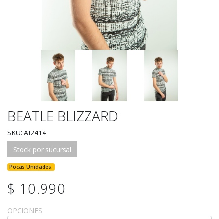
BEATLE BLIZZARD
SKU: AI2414
Stock por sucursal
Pocas Unidades.
$ 10.990
OPCIONES