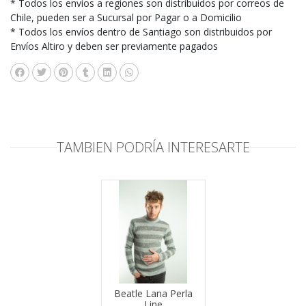
* Todos los envíos a regiones son distribuidos por correos de
Chile, pueden ser a Sucursal por Pagar o a Domicilio
* Todos los envíos dentro de Santiago son distribuidos por
Envíos Altiro y deben ser previamente pagados
TAMBIEN PODRÍA INTERESARTE
Beatle Lana Perla
Line