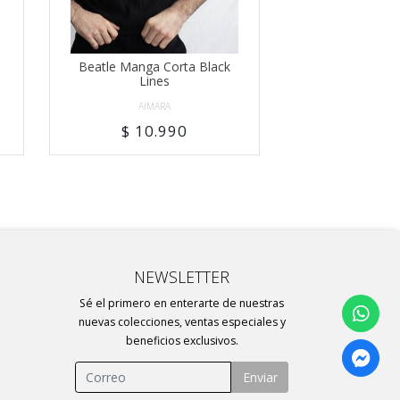
Beatle Manga Corta Black
Lines
AIMARA
$ 10.990
NEWSLETTER
Sé el primero en enterarte de nuestras
nuevas colecciones, ventas especiales y
beneficios exclusivos.
Enviar