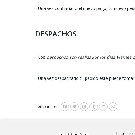
- Una vez confirmado el nuevo pago, tu nuevo ped
DESPACHOS:
- Los
despachos son realizados los días Viernes
- Una vez despachado tu pedido éste puede tomar en
Compartir en:
INFO