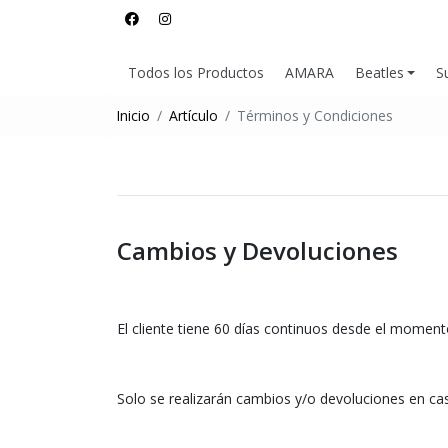
Todos los Productos
AMARA
Beatles
S
Inicio
Artículo
Términos y Condiciones
Cambios y Devoluciones
El cliente tiene 60 días continuos desde el moment
Solo se realizarán cambios y/o devoluciones en ca